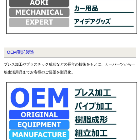
OEM受託製造
プレス加工やプラスチック成形などの長年の技術をもとに、カーパーツから一
般生活用品までお客様のご要望を製品化。