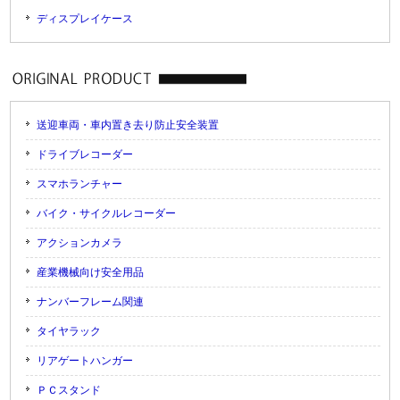
ディスプレイケース
送迎車両・車内置き去り防止安全装置
ドライブレコーダー
スマホランチャー
バイク・サイクルレコーダー
アクションカメラ
産業機械向け安全用品
ナンバーフレーム関連
タイヤラック
リアゲートハンガー
ＰＣスタンド