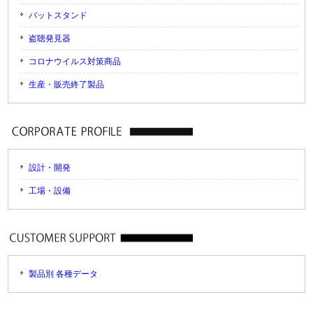
バットスタンド
盗聴発見器
コロナウイルス対策商品
生産・販売終了製品
設計・開発
工場・設備
製品別 各種データ