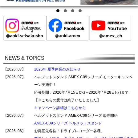
NEWS & TOPICS
【2026. 07】
2026年 夏季休業のお知らせ
【2026. 07】
ヘルメットスタンド AMEX-C09シリーズ モニターキャンペ
ーン実施中！
応募期間：2026年7月15日(水)～2026年7月28日(火)まで
【※こちらの受付は終了いたしました】
キャンペーン詳細はこちらから
【2026. 07】
ヘルメットスタンド AMEX-C09シリーズ 販売開始
AMEX-C09シリーズ ヘルメットスタンド
【2026. 06】
お得意先各位「ドライブレコーダー各種」