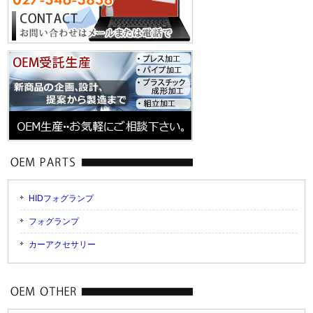
HIDフォグランプ
フォグランプ
カーアクセサリー