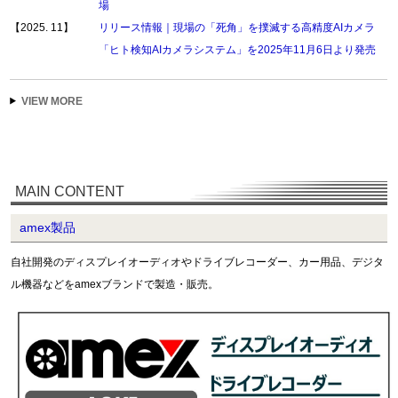
場
【2025. 11】
リリース情報｜現場の「死角」を撲滅する高精度AIカメラ
「ヒト検知AIカメラシステム」を2025年11月6日より発売
VIEW MORE
MAIN CONTENT
amex製品
自社開発のディスプレイオーディオやドライブレコーダー、カー用品、デジタ
ル機器などをamexブランドで製造・販売。