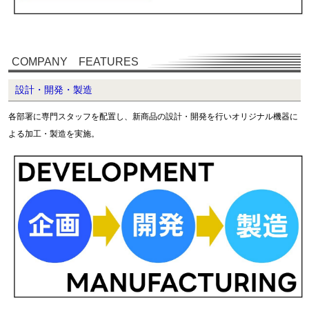
COMPANY FEATURES
設計・開発・製造
各部署に専門スタッフを配置し、新商品の設計・開発を行いオリジナル機器に
よる加工・製造を実施。