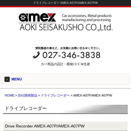
ドライブレコーダー AMEX-A07P/AMEX-A07PW
カー用品の設計・開発/ＯＥＭ生産
MENU
HOME
>
自社開発製品
>
ドライブレコーダー
> AMEX-A07P/AMEX-A07PW
ドライブレコーダー
Drive Recorder AMEX-A07P/AMEX-A07PW