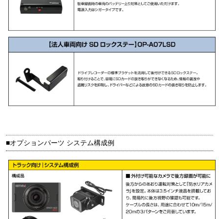
■オプションパーツ システム構成例