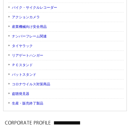
バイク・サイクルレコーダー
アクションカメラ
産業機械向け安全用品
ナンバーフレーム関連
タイヤラック
リアゲートハンガー
ＰＣスタンド
バットスタンド
コロナウイルス対策商品
盗聴発見器
生産・販売終了製品