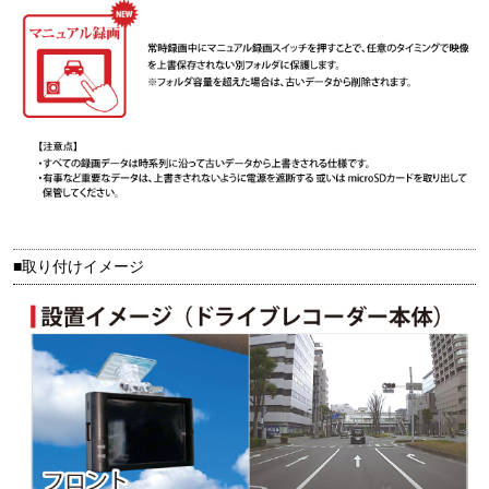
■取り付けイメージ