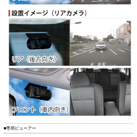
■専用ビューアー