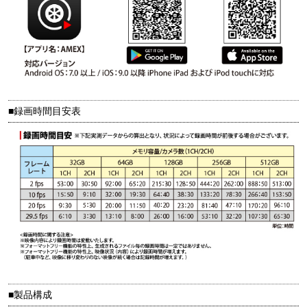
■録画時間目安表
■製品構成