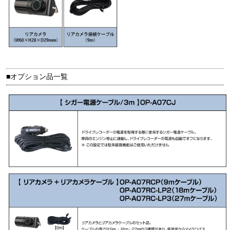
■オプション品一覧