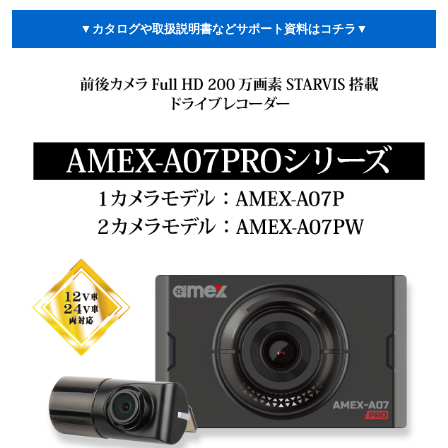
▼カタログや取扱説明書などサポート資料はコチラ▼