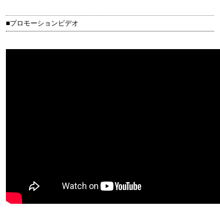
■プロモーションビデオ