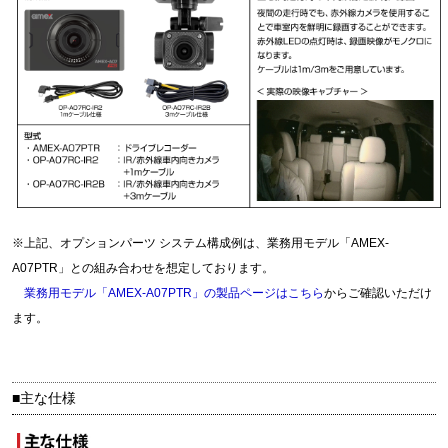
※上記、オプションパーツ システム構成例は、業務用モデル「AMEX-
A07PTR」との組み合わせを想定しております。
業務用モデル「AMEX-A07PTR」の製品ページはこちら
からご確認いただけ
ます。
■主な仕様