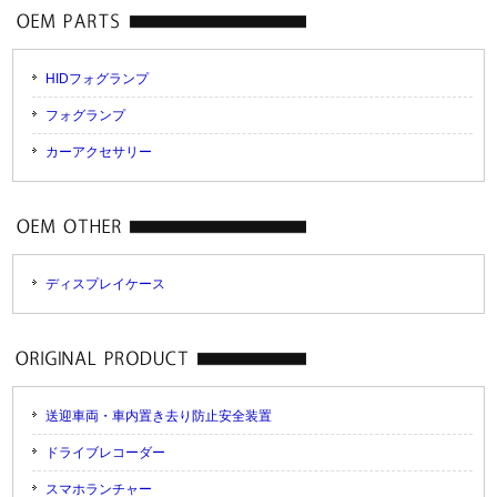
HIDフォグランプ
フォグランプ
カーアクセサリー
ディスプレイケース
送迎車両・車内置き去り防止安全装置
ドライブレコーダー
スマホランチャー