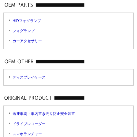
HIDフォグランプ
フォグランプ
カーアクセサリー
ディスプレイケース
送迎車両・車内置き去り防止安全装置
ドライブレコーダー
スマホランチャー