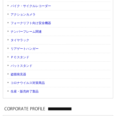
バイク・サイクルレコーダー
アクションカメラ
フォークリフト向け安全機器
ナンバーフレーム関連
タイヤラック
リアゲートハンガー
ＰＣスタンド
バットスタンド
盗聴発見器
コロナウイルス対策商品
生産・販売終了製品