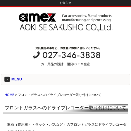
お知らせ
カー用品の設計・開発/ＯＥＭ生産
MENU
HOME
> フロントガラスへのドライブレコーダー取り付けについて
フロントガラスへのドライブレコーダー取り付けについて
車両（乗用車・トラック・バスなど）のフロントガラスにドライブレコーダ