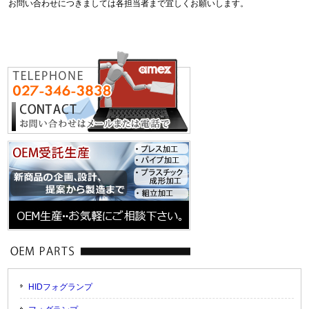
お問い合わせにつきましては各担当者まで宜しくお願いします。
HIDフォグランプ