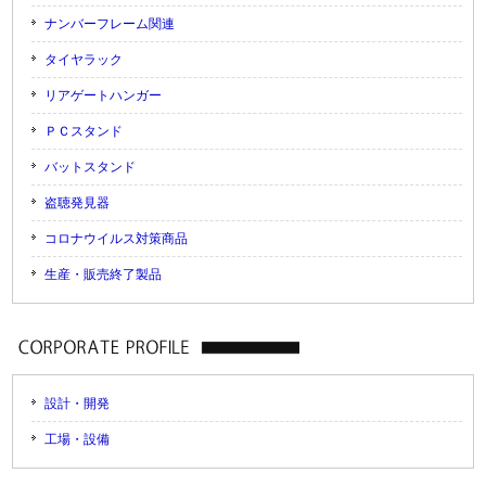
ナンバーフレーム関連
タイヤラック
リアゲートハンガー
ＰＣスタンド
バットスタンド
盗聴発見器
コロナウイルス対策商品
生産・販売終了製品
設計・開発
工場・設備