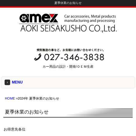
夏季休業のお知らせ
カー用品の設計・開発/ＯＥＭ生産
MENU
HOME
>2024年 夏季休業のお知らせ
夏季休業のお知らせ
お得意先各位