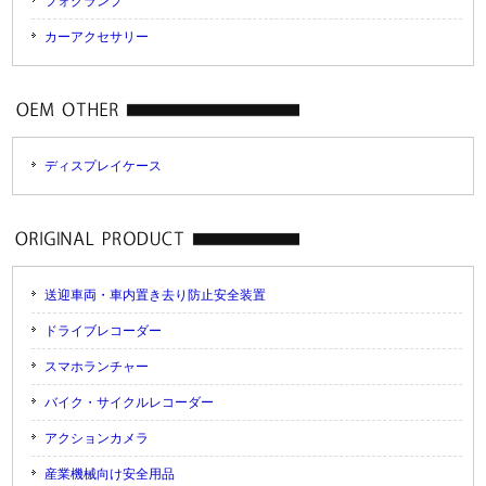
フォグランプ
カーアクセサリー
ディスプレイケース
送迎車両・車内置き去り防止安全装置
ドライブレコーダー
スマホランチャー
バイク・サイクルレコーダー
アクションカメラ
産業機械向け安全用品