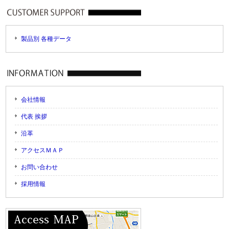
製品別 各種データ
会社情報
代表 挨拶
沿革
アクセスＭＡＰ
お問い合わせ
採用情報