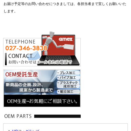
お届け予定等のお問い合わせにつきましては、各担当者まで宜しくお願いいた
します。