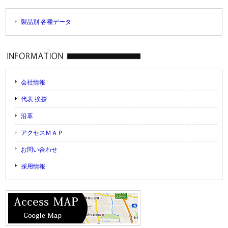
製品別 各種データ
会社情報
代表 挨拶
沿革
アクセスＭＡＰ
お問い合わせ
採用情報