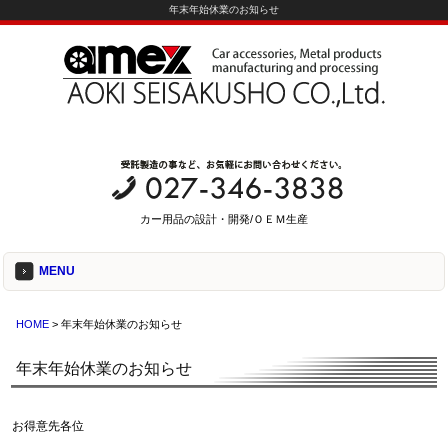
年末年始休業のお知らせ
カー用品の設計・開発/ＯＥＭ生産
MENU
HOME
> 年末年始休業のお知らせ
年末年始休業のお知らせ
お得意先各位