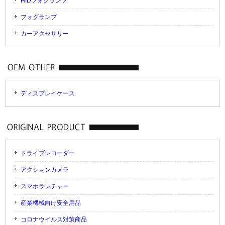
HIDフォグランプ
フォグランプ
カーアクセサリー
ディスプレイケース
ドライブレコーダー
アクションカメラ
スマホランチャー
産業機械向け安全用品
コロナウイルス対策商品