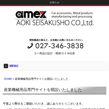
お知らせ
カー用品の設計・開発/ＯＥＭ生産
MENU
HOME
> 産業機械用品専門サイトを開設いたしました
産業機械用品専門サイトを開設いたしました
平素より弊社をご愛顧いただき、誠にありがとうございます。