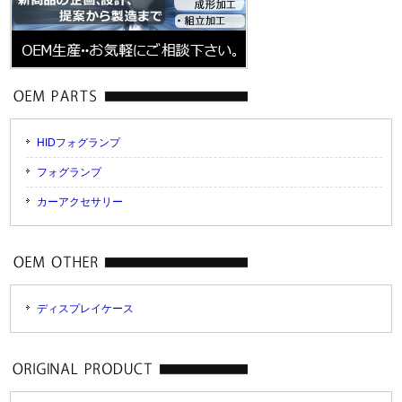
HIDフォグランプ
フォグランプ
カーアクセサリー
ディスプレイケース