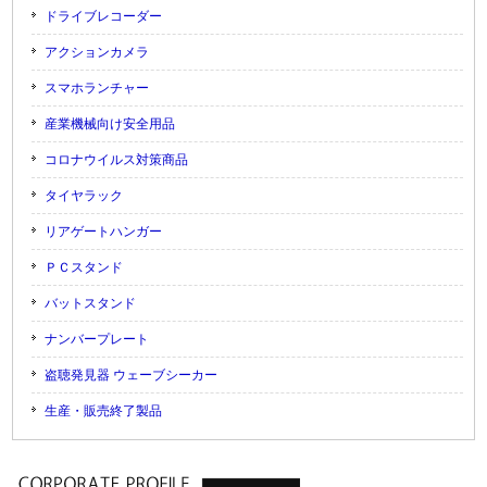
ドライブレコーダー
アクションカメラ
スマホランチャー
産業機械向け安全用品
コロナウイルス対策商品
タイヤラック
リアゲートハンガー
ＰＣスタンド
バットスタンド
ナンバープレート
盗聴発見器 ウェーブシーカー
生産・販売終了製品