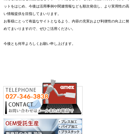
ットをはじめ、今後は活用事例や関連情報なども順次発信し、より実用性の高
い情報提供を目指してまいります。
お客様にとって有益なサイトとなるよう、内容の充実および利便性の向上に努
めてまいりますので、ぜひご活用ください。
今後とも何卒よろしくお願い申し上げます。