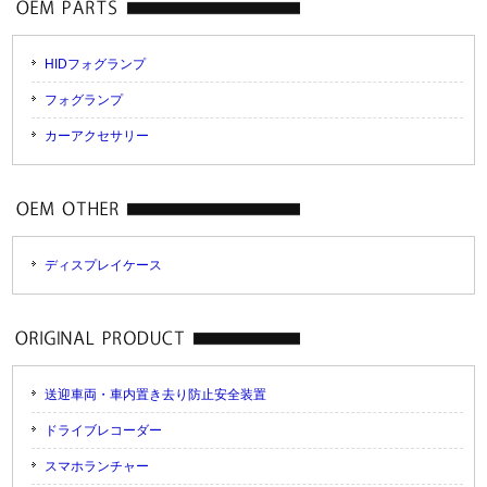
HIDフォグランプ
フォグランプ
カーアクセサリー
ディスプレイケース
送迎車両・車内置き去り防止安全装置
ドライブレコーダー
スマホランチャー