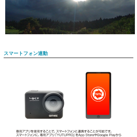
スマートフォン連動