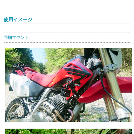
使用イメージ
同梱マウント