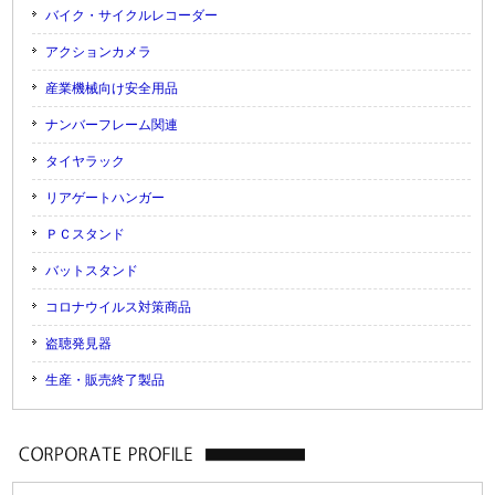
バイク・サイクルレコーダー
アクションカメラ
産業機械向け安全用品
ナンバーフレーム関連
タイヤラック
リアゲートハンガー
ＰＣスタンド
バットスタンド
コロナウイルス対策商品
盗聴発見器
生産・販売終了製品