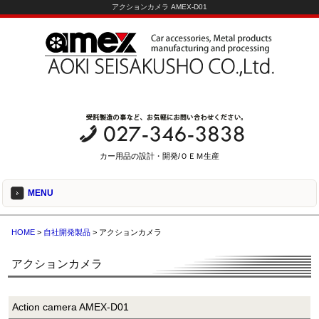
アクションカメラ AMEX-D01
カー用品の設計・開発/ＯＥＭ生産
MENU
HOME
>
自社開発製品
> アクションカメラ
アクションカメラ
Action camera AMEX-D01