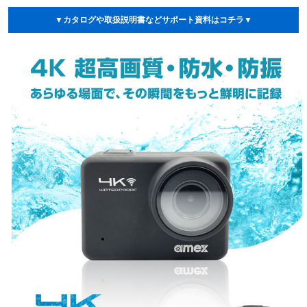
▼カタログや取扱説明書などサポート資料はコチラ▼