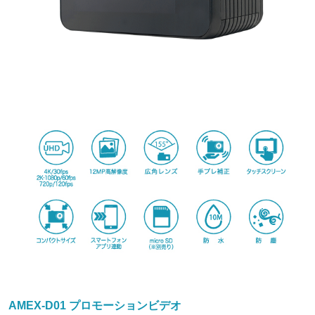
AMEX-D01 プロモーションビデオ