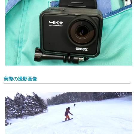
実際の撮影画像