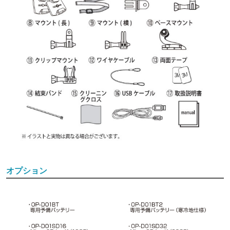
オプション