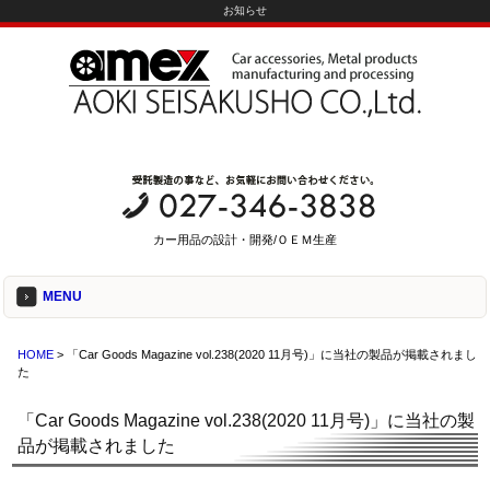
お知らせ
カー用品の設計・開発/ＯＥＭ生産
MENU
HOME
> 「Car Goods Magazine vol.238(2020 11月号)」に当社の製品が掲載されまし
た
「Car Goods Magazine vol.238(2020 11月号)」に当社の製
品が掲載されました