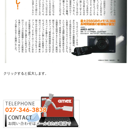
クリックすると拡大します。