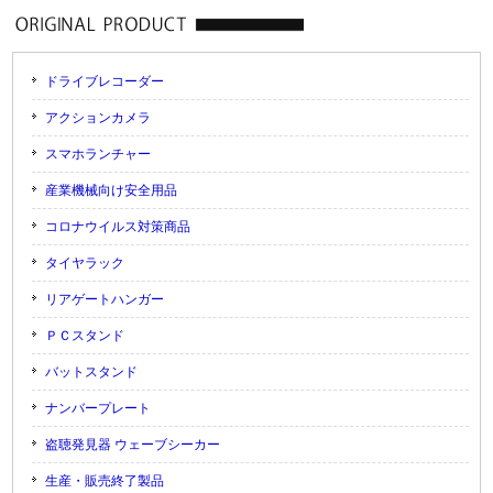
ドライブレコーダー
アクションカメラ
スマホランチャー
産業機械向け安全用品
コロナウイルス対策商品
タイヤラック
リアゲートハンガー
ＰＣスタンド
バットスタンド
ナンバープレート
盗聴発見器 ウェーブシーカー
生産・販売終了製品