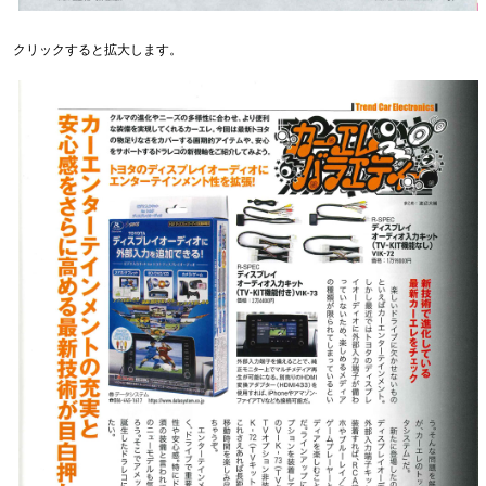
クリックすると拡大します。