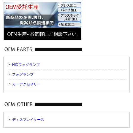
HIDフォグランプ
フォグランプ
カーアクセサリー
ディスプレイケース