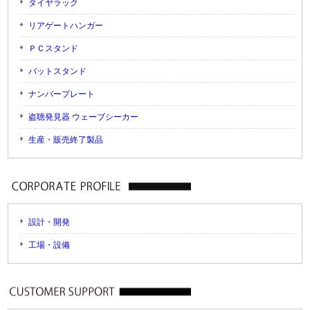
タイヤラック
リアゲートハンガー
ＰＣスタンド
バットスタンド
ナンバープレート
盗聴発見器 ウェーブシーカー
生産・販売終了製品
設計・開発
工場・設備