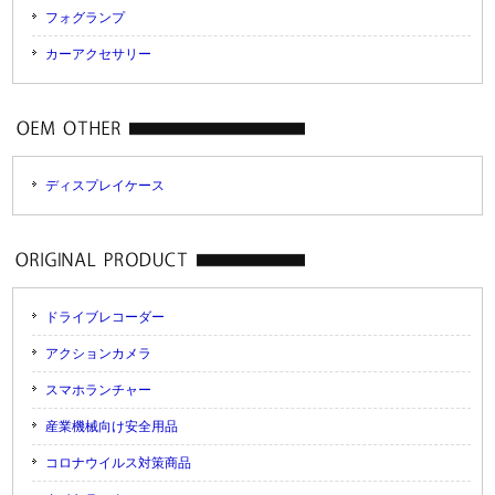
フォグランプ
カーアクセサリー
ディスプレイケース
ドライブレコーダー
アクションカメラ
スマホランチャー
産業機械向け安全用品
コロナウイルス対策商品