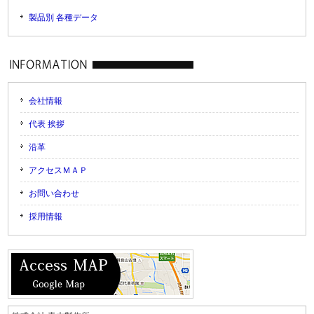
製品別 各種データ
会社情報
代表 挨拶
沿革
アクセスＭＡＰ
お問い合わせ
採用情報