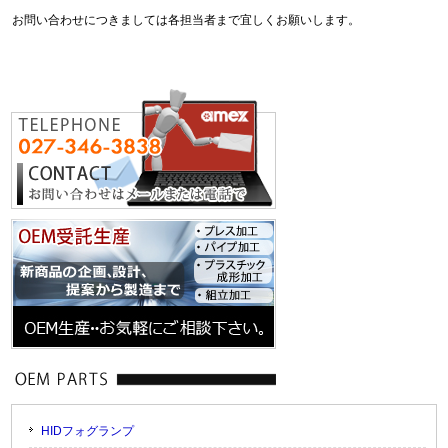
お問い合わせにつきましては各担当者まで宜しくお願いします。
HIDフォグランプ