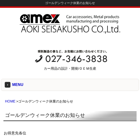
ゴールデンウィーク休業のお知らせ
カー用品の設計・開発/ＯＥＭ生産
MENU
HOME
>ゴールデンウィーク休業のお知らせ
ゴールデンウィーク休業のお知らせ
お得意先各位