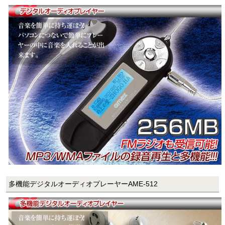
多機能デジタルオーディオプレーヤーAME-512