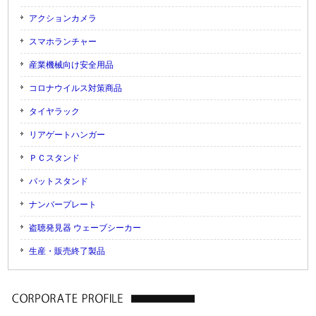
アクションカメラ
スマホランチャー
産業機械向け安全用品
コロナウイルス対策商品
タイヤラック
リアゲートハンガー
ＰＣスタンド
バットスタンド
ナンバープレート
盗聴発見器 ウェーブシーカー
生産・販売終了製品