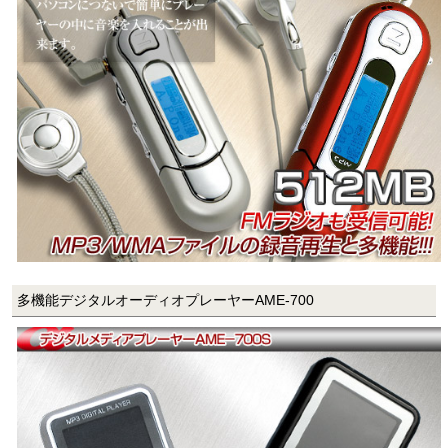
多機能デジタルオーディオプレーヤーAME-700