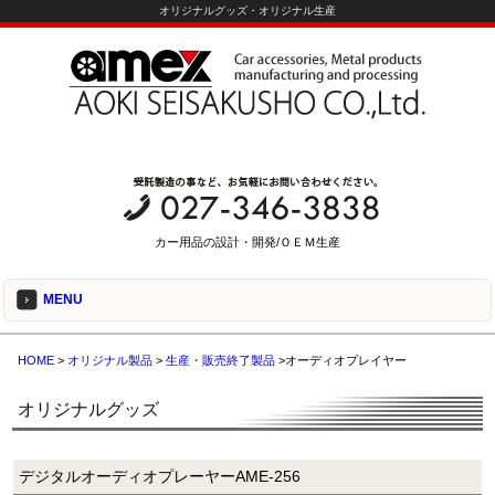
オリジナルグッズ・オリジナル生産
カー用品の設計・開発/ＯＥＭ生産
MENU
HOME
>
オリジナル製品
>
生産・販売終了製品
>オーディオプレイヤー
オリジナルグッズ
デジタルオーディオプレーヤーAME-256