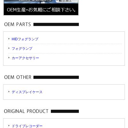
HIDフォグランプ
フォグランプ
カーアクセサリー
ディスプレイケース
ドライブレコーダー